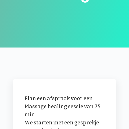
Plan een afspraak voor een
Massage healing sessie van 75
min.
We starten met een gesprekje