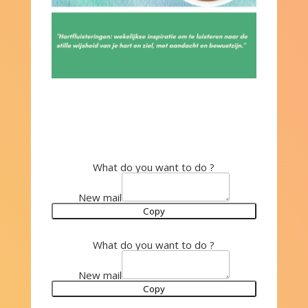
What do you want to do ?
New mail
Copy
What do you want to do ?
New mail
Copy