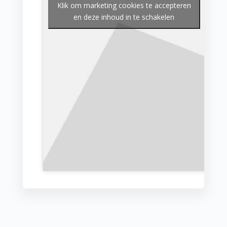
Klik om marketing cookies te accepteren
en deze inhoud in te schakelen