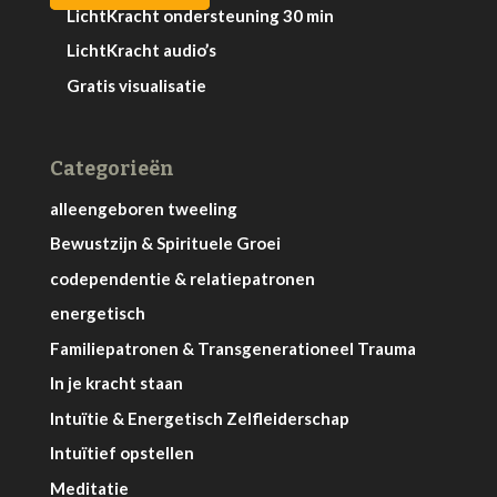
LichtKracht ondersteuning 30 min
LichtKracht audio’s
Gratis visualisatie
Categorieën
alleengeboren tweeling
Bewustzijn & Spirituele Groei
codependentie & relatiepatronen
energetisch
Familiepatronen & Transgenerationeel Trauma
In je kracht staan
Intuïtie & Energetisch Zelfleiderschap
Intuïtief opstellen
Meditatie