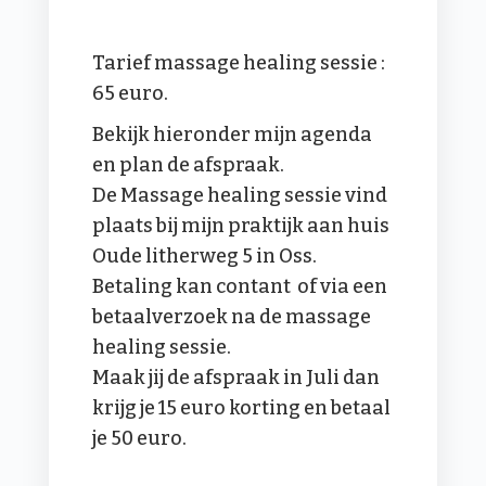
Tarief massage healing sessie :
65 euro.
Bekijk hieronder mijn agenda
en plan de afspraak.
De Massage healing sessie vind
plaats bij mijn praktijk aan huis
Oude litherweg 5 in Oss.
Betaling kan contant of via een
betaalverzoek na de massage
healing sessie.
Maak jij de afspraak in Juli dan
krijg je 15 euro korting en betaal
je 50 euro.