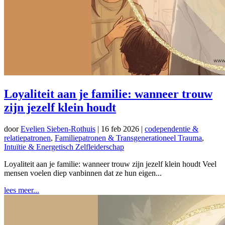
Loyaliteit aan je familie: wanneer trouw
zijn jezelf klein houdt
door
Evelien Sieben-Rothuis
|
16 feb 2026
|
codependentie &
relatiepatronen
,
Familiepatronen & Transgenerationeel Trauma
,
Intuïtie & Energetisch Zelfleiderschap
Loyaliteit aan je familie: wanneer trouw zijn jezelf klein houdt Veel
mensen voelen diep vanbinnen dat ze hun eigen...
lees meer...