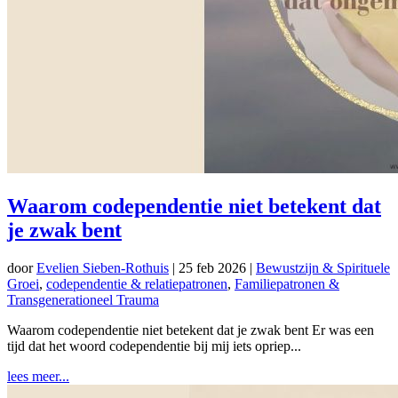
Waarom codependentie niet betekent dat
je zwak bent
door
Evelien Sieben-Rothuis
|
25 feb 2026
|
Bewustzijn & Spirituele
Groei
,
codependentie & relatiepatronen
,
Familiepatronen &
Transgenerationeel Trauma
Waarom codependentie niet betekent dat je zwak bent Er was een
tijd dat het woord codependentie bij mij iets opriep...
lees meer...