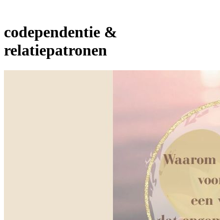
codependentie &
relatiepatronen