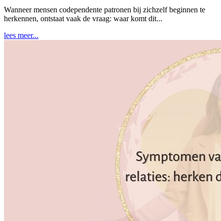
Wanneer mensen codependente patronen bij zichzelf beginnen te
herkennen, ontstaat vaak de vraag: waar komt dit...
lees meer...