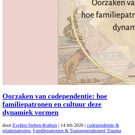
Oorzaken van codependentie: hoe
familiepatronen en cultuur deze
dynamiek vormen
door
Evelien Sieben-Rothuis
|
14 feb 2026
|
codependentie &
relatiepatronen
,
Familiepatronen & Transgenerationeel Trauma