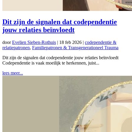
Dit zijn de signalen dat codependentie
jouw relaties beïnvloedt
door
Evelien Sieben-Rothuis
|
18 feb 2026
|
codependentie &
relatiepatronen
,
Familiepatronen & Transgenerationeel Trauma
Dit zijn de signalen dat codependentie jouw relaties beïnvloedt
Codependentie is vaak moeilijk te herkennen, juist...
lees meer...