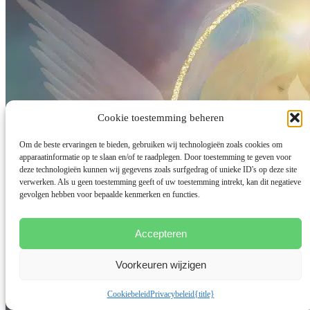
Cookie toestemming beheren
Om de beste ervaringen te bieden, gebruiken wij technologieën zoals cookies om
apparaatinformatie op te slaan en/of te raadplegen. Door toestemming te geven voor
deze technologieën kunnen wij gegevens zoals surfgedrag of unieke ID's op deze site
verwerken. Als u geen toestemming geeft of uw toestemming intrekt, kan dit negatieve
gevolgen hebben voor bepaalde kenmerken en functies.
Accepteren
Voorkeuren wijzigen
Cookiebeleid
Privacybeleid
{title}