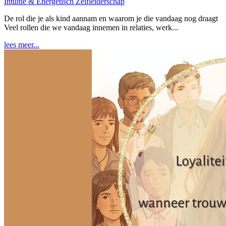
Intuïtie & Energetisch Zelfleiderschap
De rol die je als kind aannam en waarom je die vandaag nog draagt
Veel rollen die we vandaag innemen in relaties, werk...
lees meer...