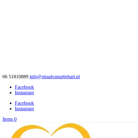
06 51810889
info@straalvanuitjehart.nl
Facebook
Instagram
Facebook
Instagram
Items 0