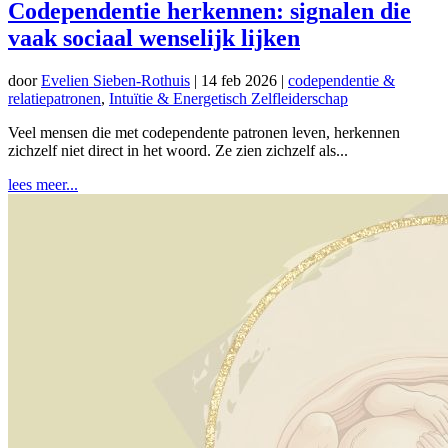
Codependentie herkennen: signalen die
vaak sociaal wenselijk lijken
door
Evelien Sieben-Rothuis
|
14 feb 2026
|
codependentie &
relatiepatronen
,
Intuïtie & Energetisch Zelfleiderschap
Veel mensen die met codependente patronen leven, herkennen
zichzelf niet direct in het woord. Ze zien zichzelf als...
lees meer...