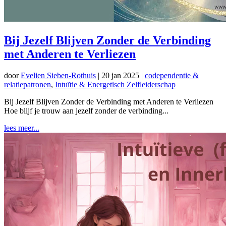
Bij Jezelf Blijven Zonder de Verbinding
met Anderen te Verliezen
door
Evelien Sieben-Rothuis
|
20 jan 2025
|
codependentie &
relatiepatronen
,
Intuïtie & Energetisch Zelfleiderschap
Bij Jezelf Blijven Zonder de Verbinding met Anderen te Verliezen
Hoe blijf je trouw aan jezelf zonder de verbinding...
lees meer...