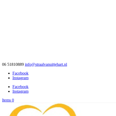
06 51810889
info@straalvanuitjehart.nl
Facebook
Instagram
Facebook
Instagram
Items 0