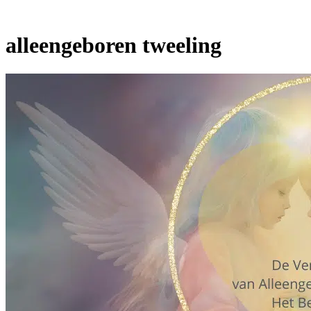
alleengeboren tweeling