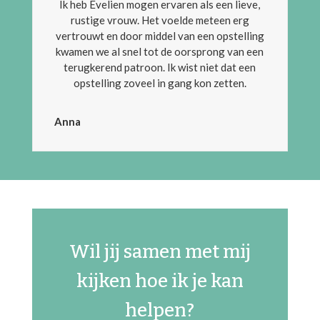
Ik heb Evelien mogen ervaren als een lieve,
rustige vrouw. Het voelde meteen erg
vertrouwt en door middel van een opstelling
kwamen we al snel tot de oorsprong van een
terugkerend patroon. Ik wist niet dat een
opstelling zoveel in gang kon zetten.
Anna
Wil jij samen met mij
kijken hoe ik je kan
helpen?