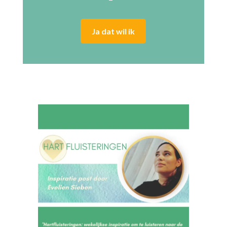
Ja dat wil ik