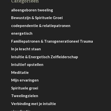
Categorieën
alleengeboren tweeling
Bewustzijn & Spirituele Groei
codependentie & relatiepatronen
energetisch
Familiepatronen & Transgenerationeel Trauma
In je kracht staan
Intuïtie & Energetisch Zelfleiderschap
Intuïtief opstellen
Meditatie
Mijn ervaringen
Spirituele groei
Tweelingzielen
Verbinding met je intuïtie