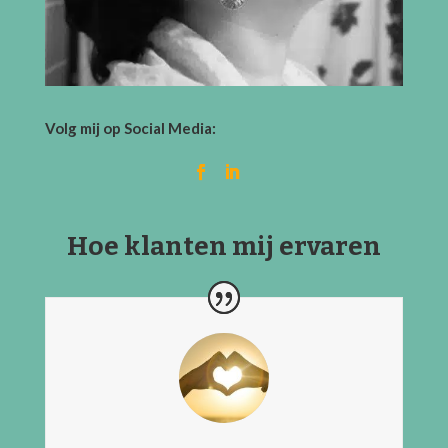
Volg mij op Social Media:
Hoe klanten mij ervaren