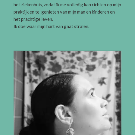
het ziekenhuis, zodat ik me volledig kan richten op mijn
praktijk en te genieten van mijn man en kinderen en
het prachtige leven.
Ik doe waar mijn hart van gaat stralen.