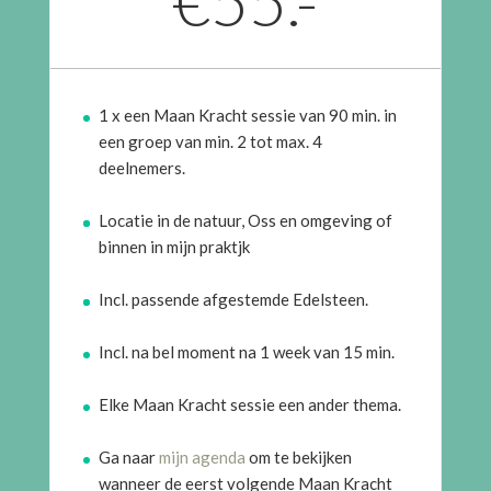
€55.-
1 x een Maan Kracht sessie van 90 min. in
een groep van min. 2 tot max. 4
deelnemers.
Locatie in de natuur, Oss en omgeving of
binnen in mijn praktjk
Incl. passende afgestemde Edelsteen.
Incl. na bel moment na 1 week van 15 min.
Elke Maan Kracht sessie een ander thema.
Ga naar
mijn agenda
om te bekijken
wanneer de eerst volgende Maan Kracht