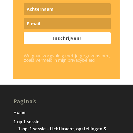
Inschrijven!
We gaan zorgvuldig met je gegevens om ,
zoals vermeld in mijn privacybeleid
Pagina’s
Home
1 op 1 sessie
1-op-1 sessie – Lichtkracht, opstellingen &