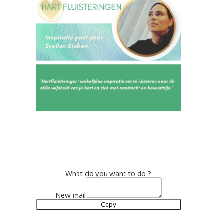
What do you want to do ?
New mail
Copy