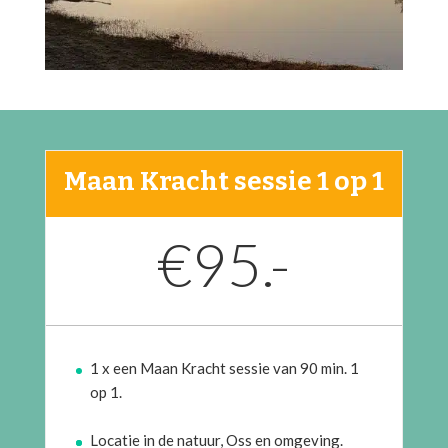
Maan Kracht sessie 1 op 1
€95.-
1 x een Maan Kracht sessie van 90 min. 1
op 1.
Locatie in de natuur, Oss en omgeving.