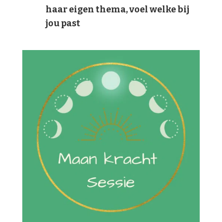
haar eigen thema, voel welke bij
jou past