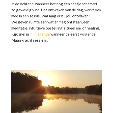
in de ochtend, wanneer het nog een beetje schemert
zo geweldig vind. Het ontwaken van de dag, werkt ook
mee in een sessie. Wat mag er bij jou ontwaken?
We geven ruimte aan wat er mag ontstaan, een
meditatie, intuitieve opstelling, ritueel en/ of healing.
Kijk snel in
mijn agenda
wanneer de eerst volgende
Maan kracht sessie is.