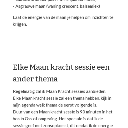
- Asgrauwe maan (waning crescent, balsemiek)
Laat de energie van de maan je helpen om inzichten te
krijgen.
Elke Maan kracht sessie een
ander thema
Regelmatig zal ik Maan Kracht sessies aanbieden.
Elke Maan kracht sessie zal een thema hebben, kijk in
mijn agenda welk thema de eerst volgende is.
Duur van een Maan kracht sessie is 90 minuten in het
bos in Oss of omgeving. Het speciale is dat ik de
sessie geef met zonsopkomst, dit omdat ik de energie