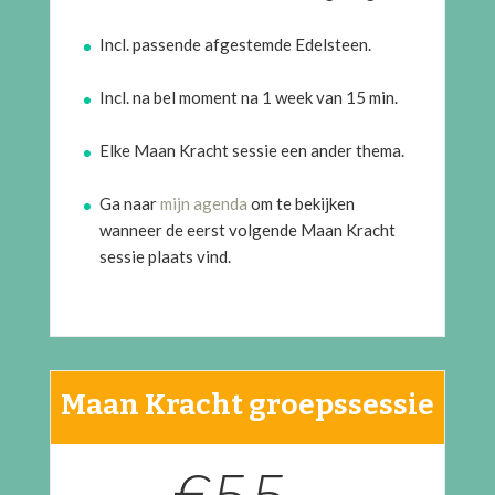
Incl. passende afgestemde Edelsteen.
Incl. na bel moment na 1 week van 15 min.
Elke Maan Kracht sessie een ander thema.
Ga naar
mijn agenda
om te bekijken
wanneer de eerst volgende Maan Kracht
sessie plaats vind.
Maan Kracht groepssessie