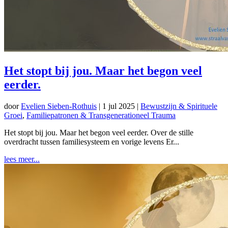
Het stopt bij jou. Maar het begon veel
eerder.
door
Evelien Sieben-Rothuis
|
1 jul 2025
|
Bewustzijn & Spirituele
Groei
,
Familiepatronen & Transgenerationeel Trauma
Het stopt bij jou. Maar het begon veel eerder. Over de stille
overdracht tussen familiesysteem en vorige levens Er...
lees meer...