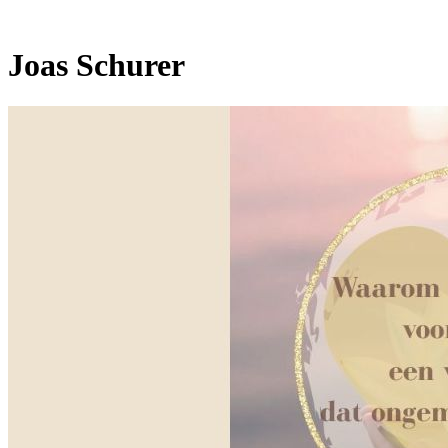
Joas Schurer