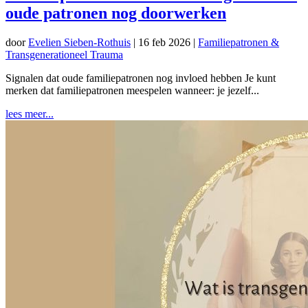
oude patronen nog doorwerken
door
Evelien Sieben-Rothuis
|
16 feb 2026
|
Familiepatronen &
Transgenerationeel Trauma
Signalen dat oude familiepatronen nog invloed hebben Je kunt
merken dat familiepatronen meespelen wanneer: je jezelf...
lees meer...