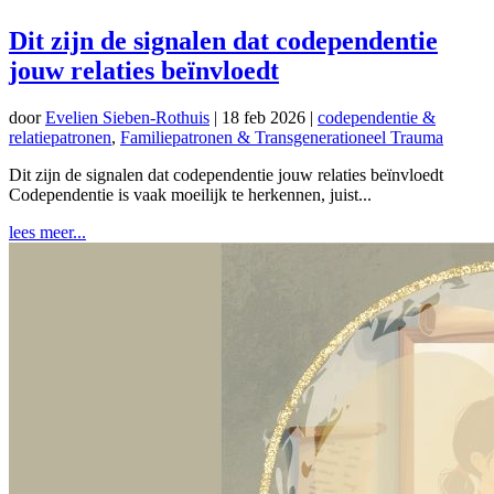
Dit zijn de signalen dat codependentie
jouw relaties beïnvloedt
door
Evelien Sieben-Rothuis
|
18 feb 2026
|
codependentie &
relatiepatronen
,
Familiepatronen & Transgenerationeel Trauma
Dit zijn de signalen dat codependentie jouw relaties beïnvloedt
Codependentie is vaak moeilijk te herkennen, juist...
lees meer...