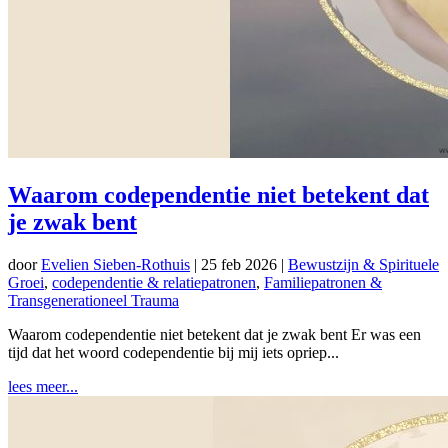
Waarom codependentie niet betekent dat
je zwak bent
door
Evelien Sieben-Rothuis
|
25 feb 2026
|
Bewustzijn & Spirituele
Groei
,
codependentie & relatiepatronen
,
Familiepatronen &
Transgenerationeel Trauma
Waarom codependentie niet betekent dat je zwak bent Er was een
tijd dat het woord codependentie bij mij iets opriep...
lees meer...