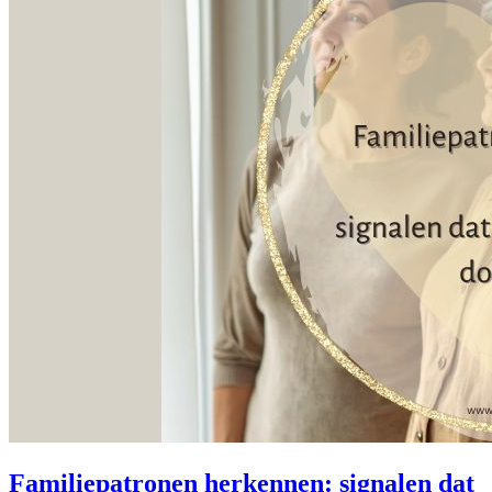
Familiepatronen herkennen: signalen dat