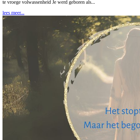
te vroege volwassenheid Je werd geboren als...
lees meer...