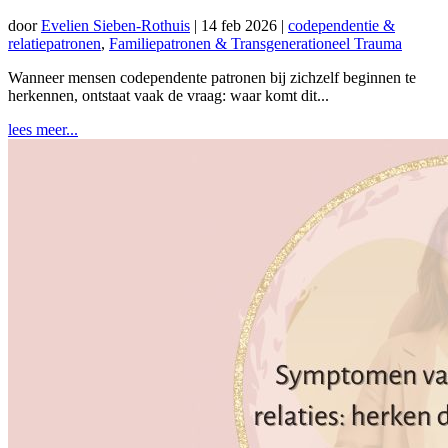
door
Evelien Sieben-Rothuis
|
14 feb 2026
|
codependentie &
relatiepatronen
,
Familiepatronen & Transgenerationeel Trauma
Wanneer mensen codependente patronen bij zichzelf beginnen te
herkennen, ontstaat vaak de vraag: waar komt dit...
lees meer...