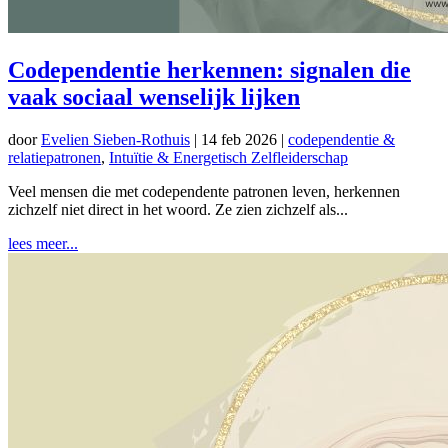
Codependentie herkennen: signalen die
vaak sociaal wenselijk lijken
door
Evelien Sieben-Rothuis
|
14 feb 2026
|
codependentie &
relatiepatronen
,
Intuïtie & Energetisch Zelfleiderschap
Veel mensen die met codependente patronen leven, herkennen
zichzelf niet direct in het woord. Ze zien zichzelf als...
lees meer...