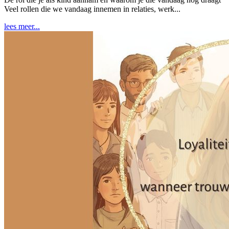
Veel rollen die we vandaag innemen in relaties, werk...
lees meer...