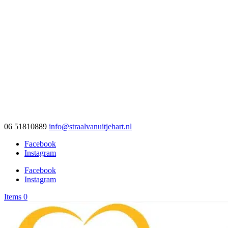
06 51810889
info@straalvanuitjehart.nl
Facebook
Instagram
Facebook
Instagram
Items 0