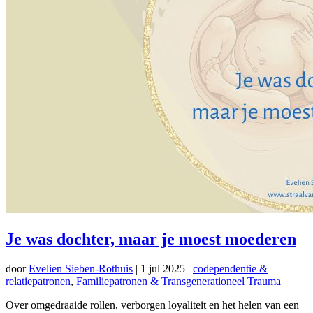
Je was dochter, maar je moest moederen
door
Evelien Sieben-Rothuis
|
1 jul 2025
|
codependentie &
relatiepatronen
,
Familiepatronen & Transgenerationeel Trauma
Over omgedraaide rollen, verborgen loyaliteit en het helen van een