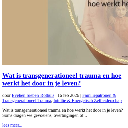
Wat is transgenerationeel trauma en hoe
werkt het door in je leven?
door
Evelien Sieben-Rothuis
|
16 feb 2026
|
Familiepatronen &
Transgenerationeel Trauma
,
Intuïtie & Energetisch Zelfleiderschap
Wat is transgenerationeel trauma en hoe werkt het door in je leven?
Soms dragen we gevoelens, overtuigingen of...
lees meer...