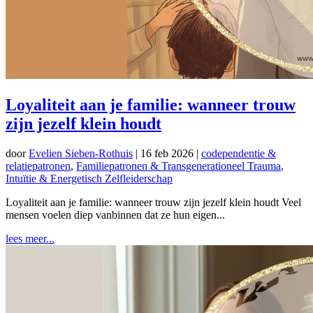
Loyaliteit aan je familie: wanneer trouw
zijn jezelf klein houdt
door
Evelien Sieben-Rothuis
|
16 feb 2026
|
codependentie &
relatiepatronen
,
Familiepatronen & Transgenerationeel Trauma
,
Intuïtie & Energetisch Zelfleiderschap
Loyaliteit aan je familie: wanneer trouw zijn jezelf klein houdt Veel
mensen voelen diep vanbinnen dat ze hun eigen...
lees meer...